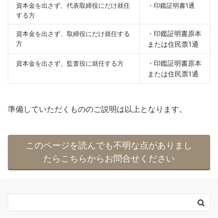
資本金を出さず、代表取締役にだけ就任
・印鑑証明書1通
する方
印鑑証明書原本
資本金を出さず、取締役にだけ就任する
・
方
または住民票1通
印鑑証明書原本
資本金を出さず、監査役に就任する方
・
または住民票1通
準備していただくもののご説明は以上となります。
このページを読んでも不明な点がありまし
たらこちらからお問合せください