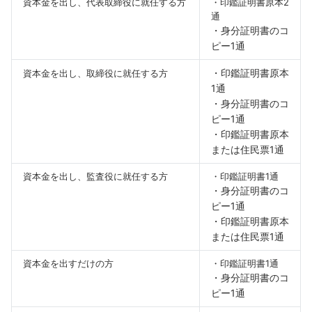
資本金を出し、代表取締役に就任する方
・印鑑証明書原本2
通
・身分証明書のコ
ピー1通
・印鑑証明書原本
資本金を出し、取締役に就任する方
1通
・身分証明書のコ
ピー1通
・印鑑証明書原本
または住民票1通
資本金を出し、監査役に就任する方
・印鑑証明書1通
・身分証明書のコ
ピー1通
・印鑑証明書原本
または住民票1通
資本金を出すだけの方
・印鑑証明書1通
・身分証明書のコ
ピー1通