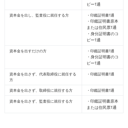
ピー1通
資本金を出し、監査役に就任する方
・印鑑証明書1通
印鑑証明書原本
・
または住民票1通
・身分証明書のコ
ピー1通
資本金を出すだけの方
・印鑑証明書1通
・身分証明書のコ
ピー1通
資本金を出さず、代表取締役に就任する
・印鑑証明書1通
方
資本金を出さず、取締役に就任する方
・印鑑証明書1通
印鑑証明書原本
資本金を出さず、監査役に就任する方
・
または住民票1通