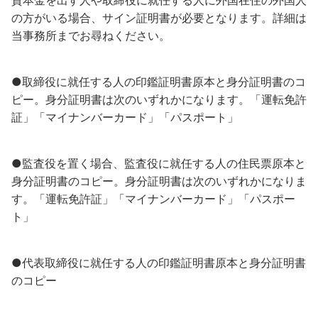
資本金を出す人や取締役に就任する人に外国在住の外国人
の方がいる場合、サイン証明書が必要となります。詳細は
当事務所までお尋ねください。
●取締役に就任する人の印鑑証明書原本と身分証明書のコ
ピー。身分証明書は次のいずれかになります。「運転免許
証」「マイナンバーカード」「パスポート」
●監査役を置く場合、監査役に就任する人の住民票原本と
身分証明書のコピー。身分証明書は次のいずれかになりま
す。「運転免許証」「マイナンバーカード」「パスポー
ト」
●代表取締役に就任する人の印鑑証明書原本と身分証明書
のコピー