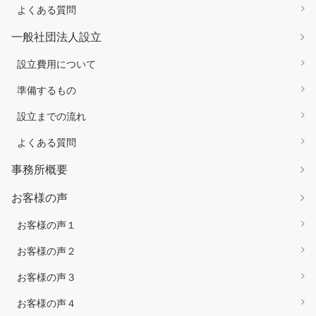
よくある質問
一般社団法人設立
設立費用について
準備するもの
設立までの流れ
よくある質問
事務所概要
お客様の声
お客様の声１
お客様の声２
お客様の声３
お客様の声４