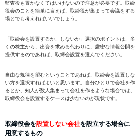
監査役も置かなくてはいけないので注意が必要です。取締
役会のことを簡単に言えば、取締役が集まって会議をする
場とでも考えればいいでしょう。
「取締会を設置するか、しないか」選択のポイントは、多
くの株主から、出資を求める代わりに、厳密な情報公開を
提供するのであれば、取締会設置を選んでください。
自由な規律を望むということであれば、取締会を設置しな
い方を選択すればよいと思います。自分ひとりで会社を作
るとか、知人が数人集まって会社を作るような場合では、
取締役会を設置するケースは少ないのが現状です。
取締役会を
設置しない会社
を設立する場合に
用意するもの