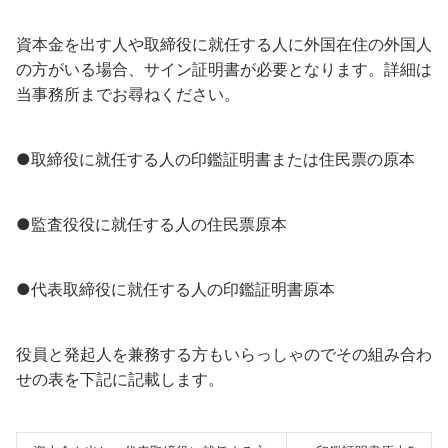
資本金を出す人や取締役に就任する人に外国在住の外国人
の方がいる場合、サイン証明書が必要となります。詳細は
当事務所までお尋ねください。
●取締役に就任する人の印鑑証明書または住民票の原本
●監査役役に就任する人の住民票原本
●代表取締役に就任する人の印鑑証明書原本
役員と発起人を兼務する方もいらっしゃのでその組み合わ
せの表を下記に記載します。