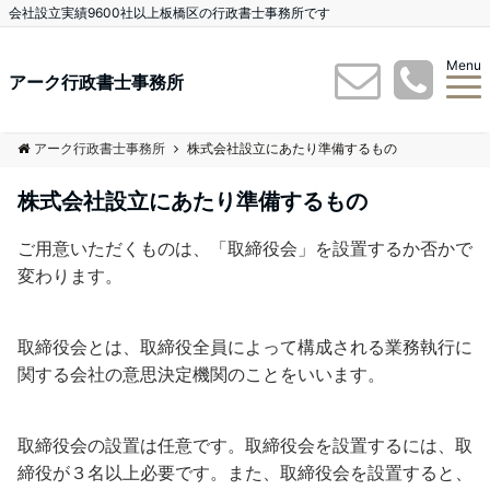
会社設立実績9600社以上板橋区の行政書士事務所です
Menu
アーク行政書士事務所
アーク行政書士事務所
株式会社設立にあたり準備するもの
株式会社設立にあたり準備するもの
ご用意いただくものは、「取締役会」を設置するか否かで
変わります。
取締役会とは、取締役全員によって構成される業務執行に
関する会社の意思決定機関のことをいいます。
取締役会の設置は任意です。取締役会を設置するには、取
締役が３名以上必要です。また、取締役会を設置すると、