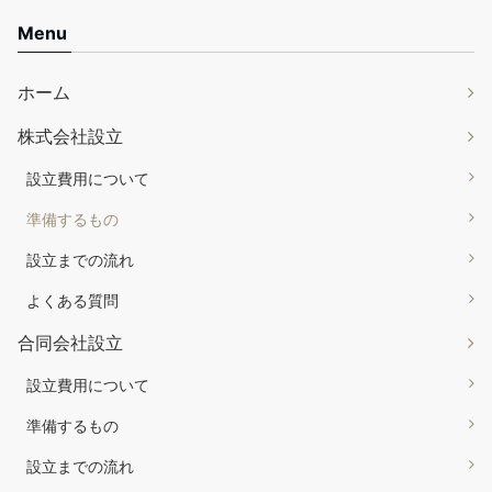
Menu
ホーム
株式会社設立
設立費用について
準備するもの
設立までの流れ
よくある質問
合同会社設立
設立費用について
準備するもの
設立までの流れ