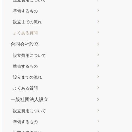
準備するもの
設立までの流れ
よくある質問
合同会社設立
設立費用について
準備するもの
設立までの流れ
よくある質問
一般社団法人設立
設立費用について
準備するもの