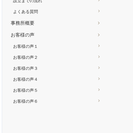
設立までの流れ
よくある質問
事務所概要
お客様の声
お客様の声１
お客様の声２
お客様の声３
お客様の声４
お客様の声５
お客様の声６