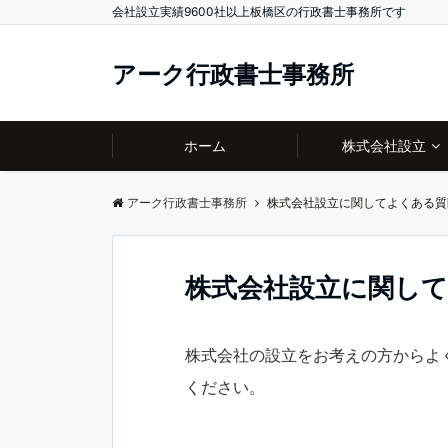
会社設立実績9600社以上板橋区の行政書士事務所です
アーク行政書士事務所
ホーム
株式会社設立
アーク行政書士事務所
株式会社設立に関してよくある質
株式会社設立に関し
株式会社の設立をお考えの方からよ
ください。