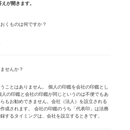
答えが開きます。
ておくものは何ですか？
。
けませんか？
うことはありません。 個人の印鑑を会社の印鑑とし
個人の印鑑と会社の印鑑が同じというのは不便でもあ
からもお勧めできません。会社（法人）を設立される
作成されます。 会社の印鑑のうち「代表印」は法務
登録するタイミングは、会社を設立するときです。